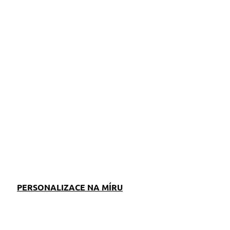
ZEPTAT SE
PERSONALIZACE NA MÍRU