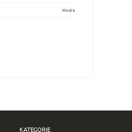
Modrá
KATEGORIE