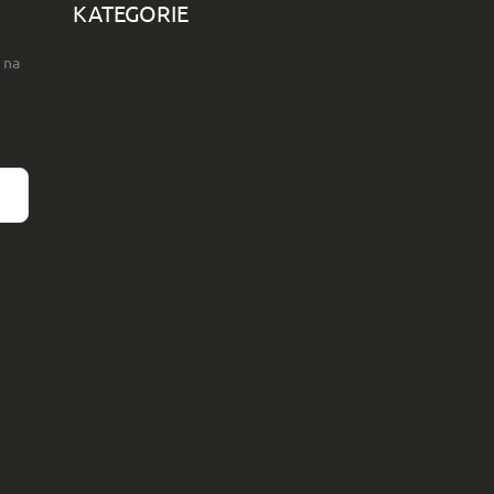
KATEGORIE
 na