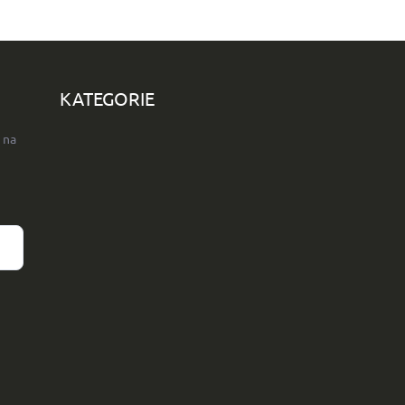
KATEGORIE
 na