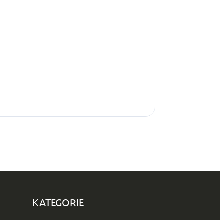
KATEGORIE