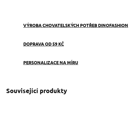
ZEPTAT SE
VÝROBA CHOVATELSKÝCH POTŘEB DINOFASHION
DOPRAVA OD 59 KČ
PERSONALIZACE NA MÍRU
Související produkty