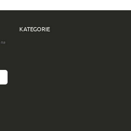
KATEGORIE
 na