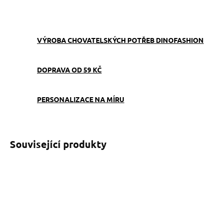
ZEPTAT SE
VÝROBA CHOVATELSKÝCH POTŘEB DINOFASHION
DOPRAVA OD 59 KČ
PERSONALIZACE NA MÍRU
Související produkty