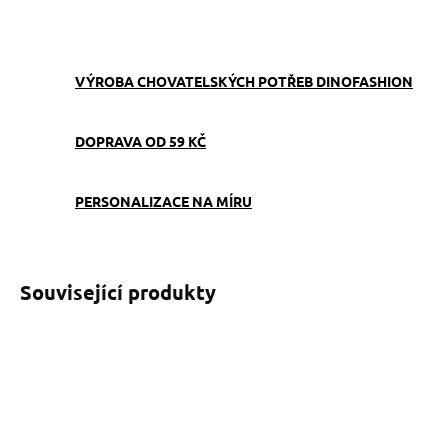
ZEPTAT SE
VÝROBA CHOVATELSKÝCH POTŘEB DINOFASHION
DOPRAVA OD 59 KČ
PERSONALIZACE NA MÍRU
Související produkty