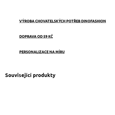
ZEPTAT SE
VÝROBA CHOVATELSKÝCH POTŘEB DINOFASHION
DOPRAVA OD 59 KČ
PERSONALIZACE NA MÍRU
Související produkty