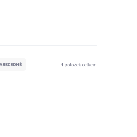
1
položek celkem
ABECEDNĚ