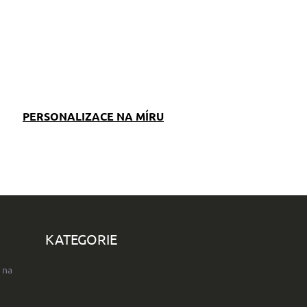
PERSONALIZACE NA MÍRU
KATEGORIE
 na