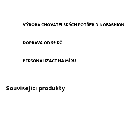
ZEPTAT SE
VÝROBA CHOVATELSKÝCH POTŘEB DINOFASHION
DOPRAVA OD 59 KČ
PERSONALIZACE NA MÍRU
Související produkty