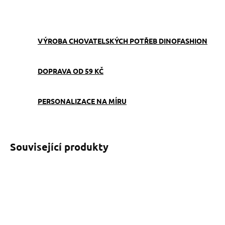
ZEPTAT SE
VÝROBA CHOVATELSKÝCH POTŘEB DINOFASHION
DOPRAVA OD 59 KČ
PERSONALIZACE NA MÍRU
Související produkty