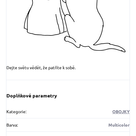
Dejte světu vědět, že patříte k sobě.
Doplňkové parametry
Kategorie
:
OBOJKY
Barva
:
Multicolor