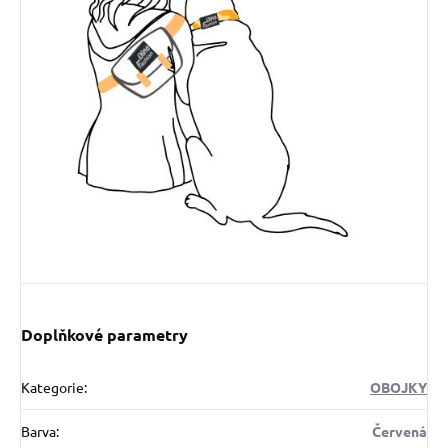
Doplňkové parametry
Kategorie
:
OBOJKY
Barva
:
Červená