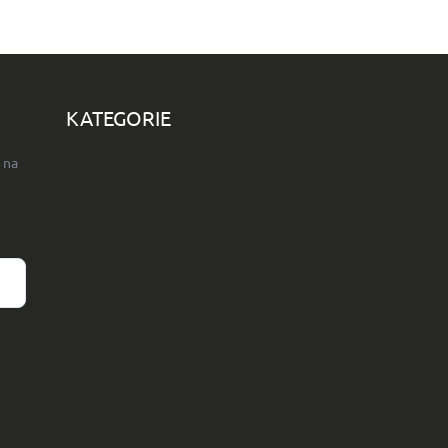
KATEGORIE
 na