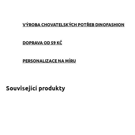
ZEPTAT SE
VÝROBA CHOVATELSKÝCH POTŘEB DINOFASHION
DOPRAVA OD 59 KČ
PERSONALIZACE NA MÍRU
Související produkty