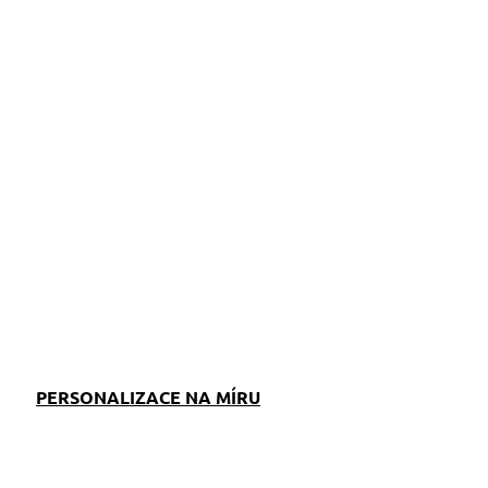
ZEPTAT SE
PERSONALIZACE NA MÍRU