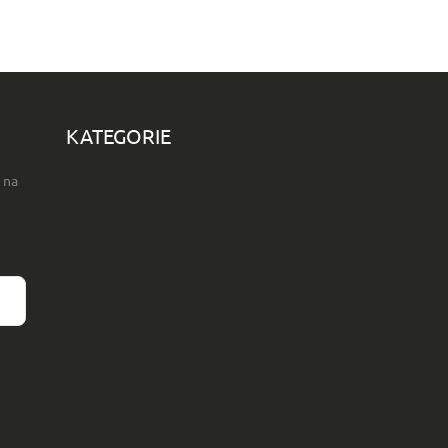
KATEGORIE
 na