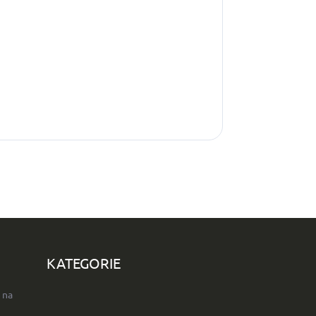
KATEGORIE
 na