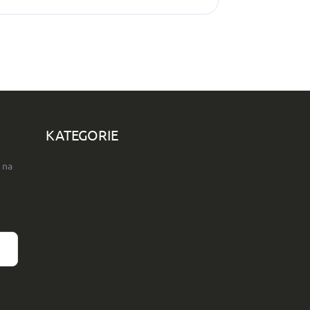
KATEGORIE
 na