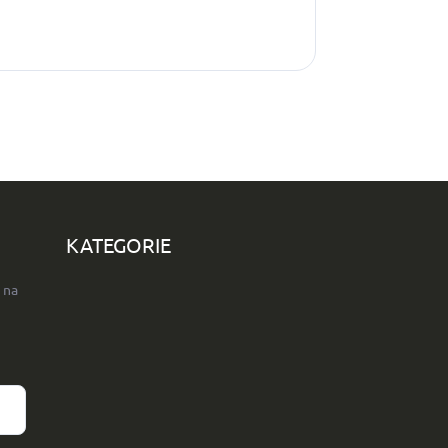
KATEGORIE
 na