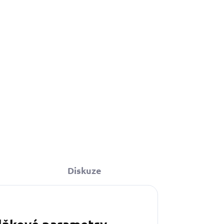
Do košíku
Diskuze