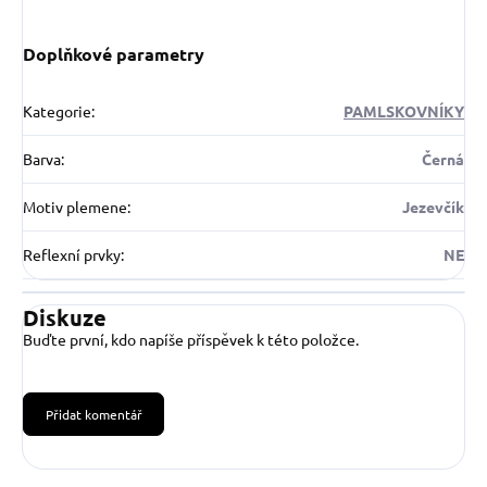
Doplňkové parametry
Kategorie
:
PAMLSKOVNÍKY
Barva
:
Černá
Motiv plemene
:
Jezevčík
Reflexní prvky
:
NE
Diskuze
Buďte první, kdo napíše příspěvek k této položce.
Přidat komentář