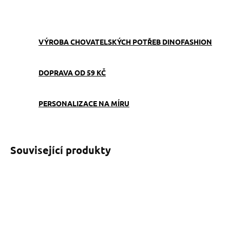
ZEPTAT SE
VÝROBA CHOVATELSKÝCH POTŘEB DINOFASHION
DOPRAVA OD 59 KČ
PERSONALIZACE NA MÍRU
Související produkty