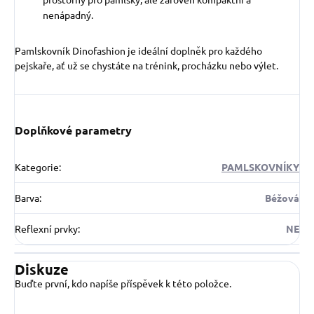
nenápadný.
Pamlskovník Dinofashion je ideální doplněk pro každého
pejskaře, ať už se chystáte na trénink, procházku nebo výlet.
Doplňkové parametry
Kategorie
:
PAMLSKOVNÍKY
Barva
:
Béžová
Reflexní prvky
:
NE
Diskuze
Buďte první, kdo napíše příspěvek k této položce.