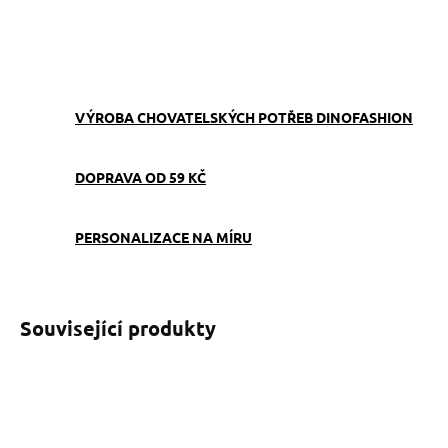
ZEPTAT SE
VÝROBA CHOVATELSKÝCH POTŘEB DINOFASHION
DOPRAVA OD 59 KČ
PERSONALIZACE NA MÍRU
Související produkty