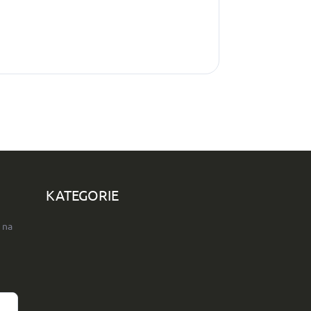
KATEGORIE
 na