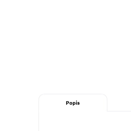
Do košíku
Popis