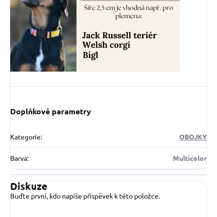
Doplňkové parametry
Kategorie
:
OBOJKY
Barva
:
Multicolor
Diskuze
Buďte první, kdo napíše příspěvek k této položce.