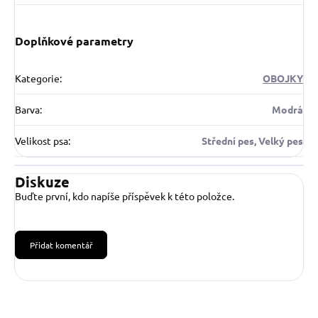
Doplňkové parametry
Kategorie
:
OBOJKY
Barva
:
Modrá
Velikost psa
:
Střední pes, Velký pes
Diskuze
Buďte první, kdo napíše příspěvek k této položce.
Přidat komentář