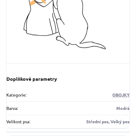
Doplňkové parametry
Kategorie
:
OBOJKY
Barva
:
Modrá
Velikost psa
:
Střední pes, Velký pes