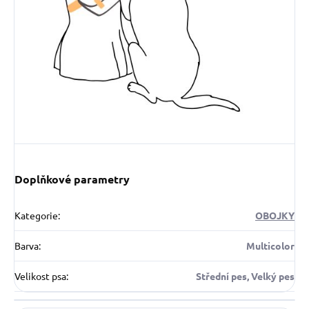
Doplňkové parametry
Kategorie
:
OBOJKY
Barva
:
Multicolor
Velikost psa
:
Střední pes, Velký pes