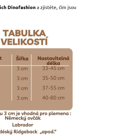
ích Dinofashion
a zjistěte, čím jsou