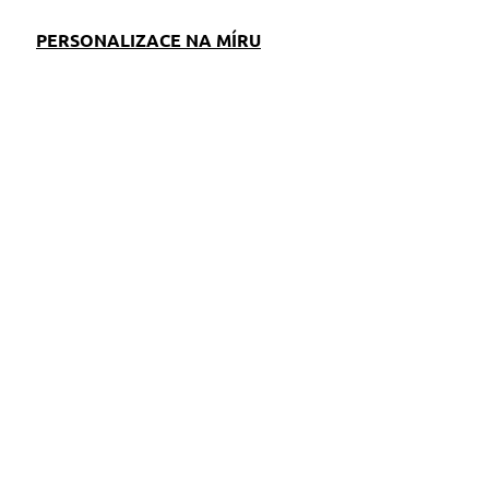
PERSONALIZACE NA MÍRU