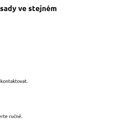
 sady ve stejném
kontaktovat.
rte ručně.