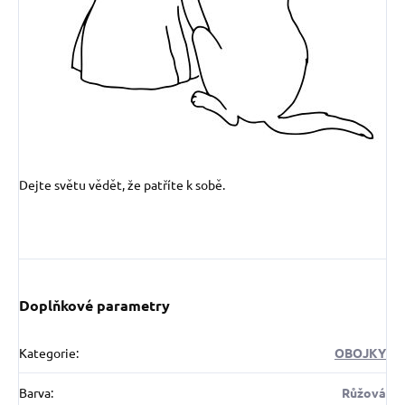
Dejte světu vědět, že patříte k sobě.
Doplňkové parametry
Kategorie
:
OBOJKY
Barva
:
Růžová