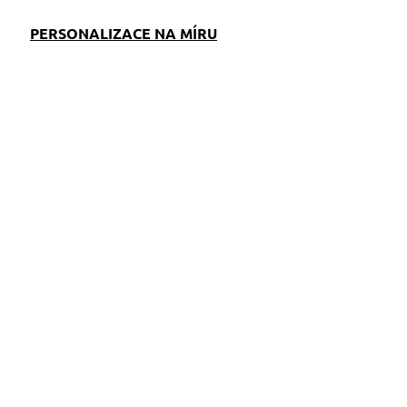
PERSONALIZACE NA MÍRU