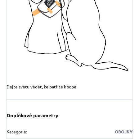
Dejte světu vědět, že patříte k sobě.
Doplňkové parametry
Kategorie
:
OBOJKY