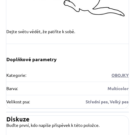
Dejte světu vědět, že patříte k sobě.
Doplňkové parametry
Kategorie
:
OBOJKY
Barva
:
Multicolor
Velikost psa
:
Střední pes, Velký pes
Diskuze
Buďte první, kdo napíše příspěvek k této položce.