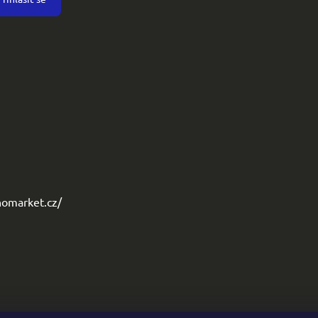
omarket.cz/