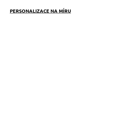
PERSONALIZACE NA MÍRU