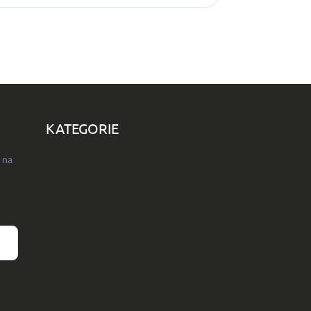
KATEGORIE
 na