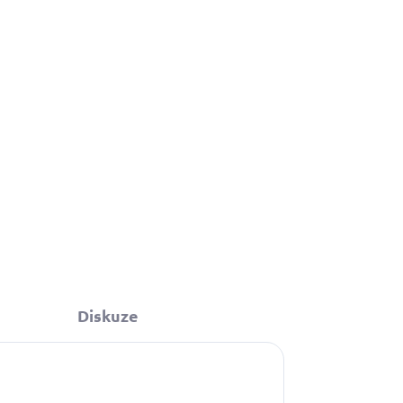
Diskuze