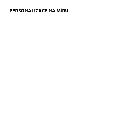
PERSONALIZACE NA MÍRU