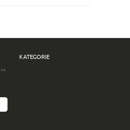
KATEGORIE
 na