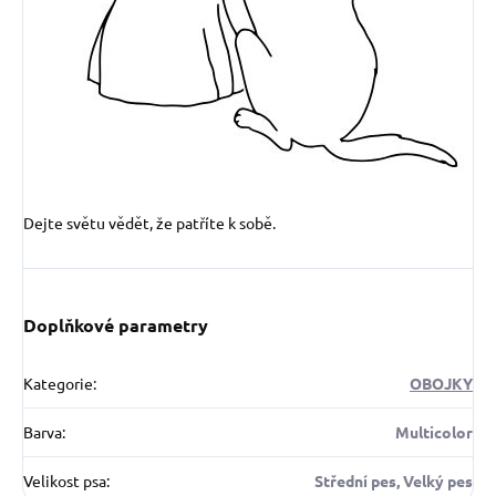
Dejte světu vědět, že patříte k sobě.
Doplňkové parametry
Kategorie
:
OBOJKY
Barva
:
Multicolor
Velikost psa
:
Střední pes, Velký pes