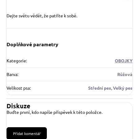
Dejte světu vědět, že patříte k sobě.
Doplňkové parametry
Kategorie
:
OBOJKY
Barva
:
Růžová
Velikost psa
:
Střední pes, Velký pes
Diskuze
Buďte první, kdo napíše příspěvek k této položce.
Přidat komentář