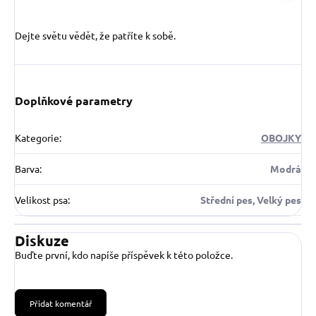
Dejte světu vědět, že patříte k sobě.
Doplňkové parametry
Kategorie
:
OBOJKY
Barva
:
Modrá
Velikost psa
:
Střední pes, Velký pes
Diskuze
Buďte první, kdo napíše příspěvek k této položce.
Přidat komentář