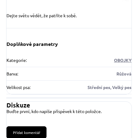
Dejte světu vědět, že patříte k sobě.
Doplňkové parametry
Kategorie
:
OBOJKY
Barva
:
Růžová
Velikost psa
:
Střední pes, Velký pes
Diskuze
Buďte první, kdo napíše příspěvek k této položce.
Přidat komentář