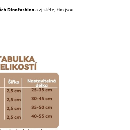
ích Dinofashion
a zjistěte, čím jsou