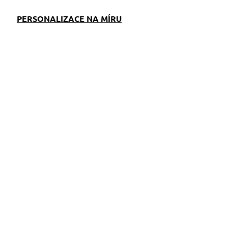
PERSONALIZACE NA MÍRU