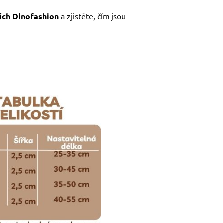
ích Dinofashion
a zjistěte, čím jsou