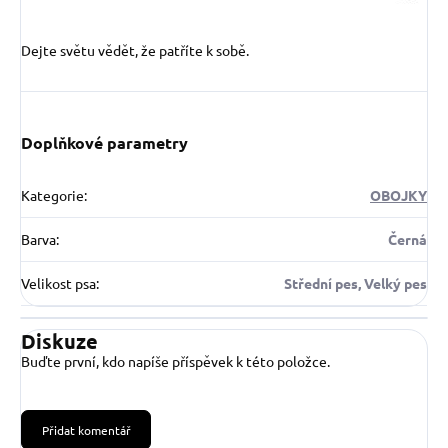
Dejte světu vědět, že patříte k sobě.
Doplňkové parametry
Kategorie
:
OBOJKY
Barva
:
Černá
Velikost psa
:
Střední pes, Velký pes
Diskuze
Buďte první, kdo napíše příspěvek k této položce.
Přidat komentář