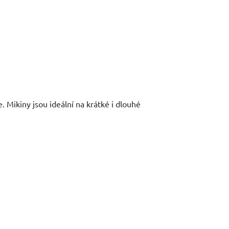
. Mikiny jsou ideální na krátké i dlouhé