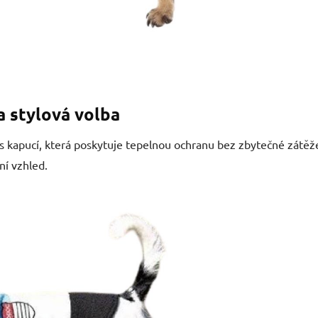
a stylová volba
 s kapucí, která poskytuje tepelnou ochranu bez zbytečné zátěže
ní vzhled.