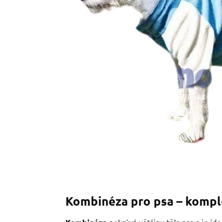
Kombinéza pro psa – komple