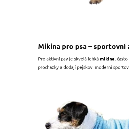
Mikina pro psa – sportovní 
Pro aktivní psy je skvělá lehká
mikina
, často
procházky a dodají pejskovi moderní sportov