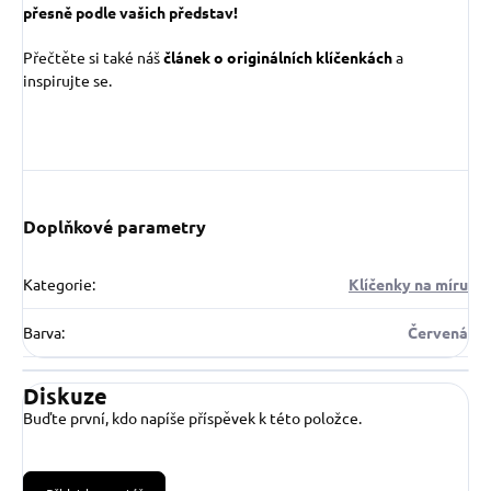
přesně podle vašich představ!
Přečtěte si také náš
článek o originálních klíčenkách
a
inspirujte se.
Doplňkové parametry
Kategorie
:
Klíčenky na míru
Barva
:
Červená
Diskuze
Buďte první, kdo napíše příspěvek k této položce.