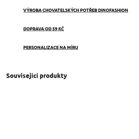
VÝROBA CHOVATELSKÝCH POTŘEB DINOFASHION
DOPRAVA OD 59 KČ
PERSONALIZACE NA MÍRU
Související produkty
SKLADEM