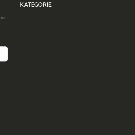
KATEGORIE
 na