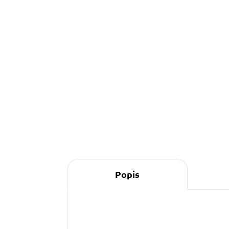
Do košíku
Popis