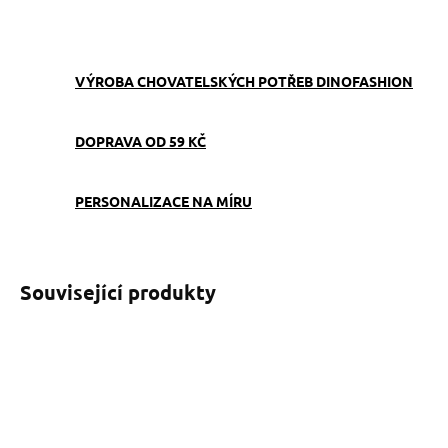
ZEPTAT SE
VÝROBA CHOVATELSKÝCH POTŘEB DINOFASHION
DOPRAVA OD 59 KČ
PERSONALIZACE NA MÍRU
Související produkty