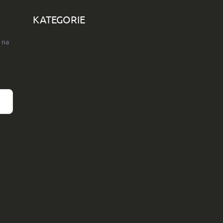
KATEGORIE
 na