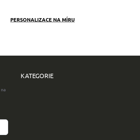
PERSONALIZACE NA MÍRU
KATEGORIE
 na