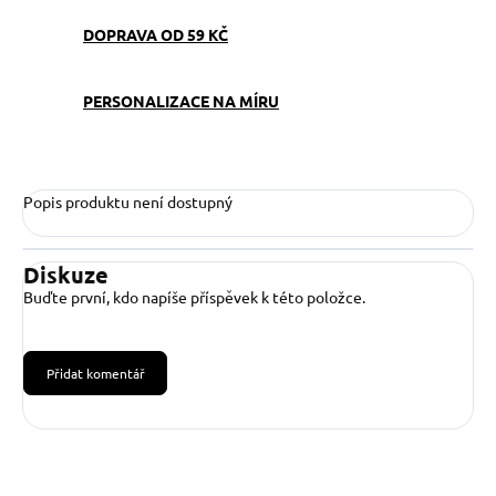
DOPRAVA OD 59 KČ
PERSONALIZACE NA MÍRU
Popis produktu není dostupný
Diskuze
Buďte první, kdo napíše příspěvek k této položce.
Přidat komentář